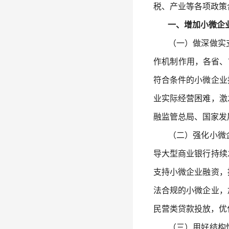
税、产业等各项政策
一、增加小微企业
（一）做深做实支
作机制作用，各省、
符合条件的小微企业
业实际经营困难，激
融监管总局、国家发
（二）强化小微企
导大型商业银行持续
支持小微企业融资，
法合规的小微企业，
民营类贷款投放，优
（三）用好结构性