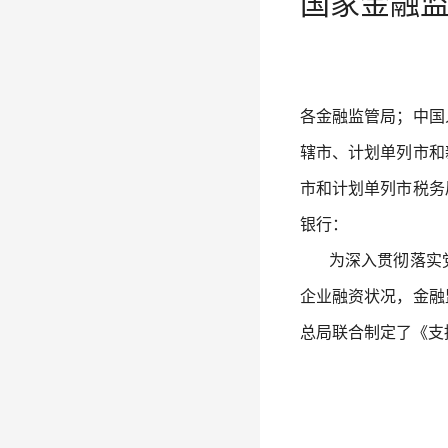
国家金融
各金融监管局；中国
辖市、计划单列市和
市和计划单列市税务
银行：
为深入贯彻落实党
企业融资状况，金融
总局联合制定了《支