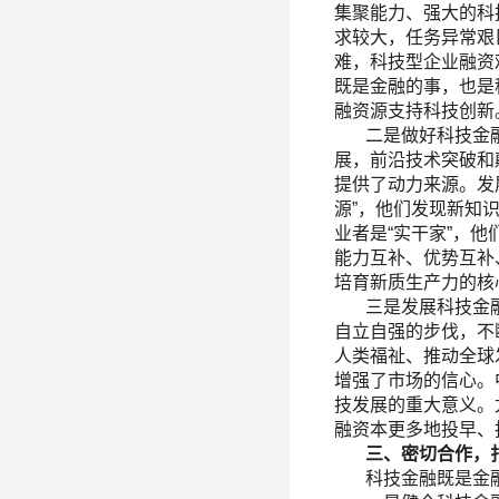
集聚能力、强大的科
求较大，任务异常艰
难，科技型企业融资
既是金融的事，也是
融资源支持科技创新
二是做好科技金融
展，前沿技术突破和
提供了动力来源。发
源”，他们发现新知
业者是“实干家”，
能力互补、优势互补
培育新质生产力的核
三是发展科技金融
自立自强的步伐，不
人类福祉、推动全球
增强了市场的信心。
技发展的重大意义。
融资本更多地投早、
三、密切合作，扎
科技金融既是金融