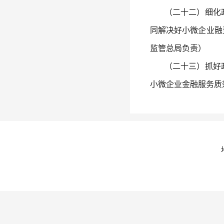
（二十二）细化政
同解决好小微企业融
监管总局负责）
（二十三）抓好政
小微企业金融服务质