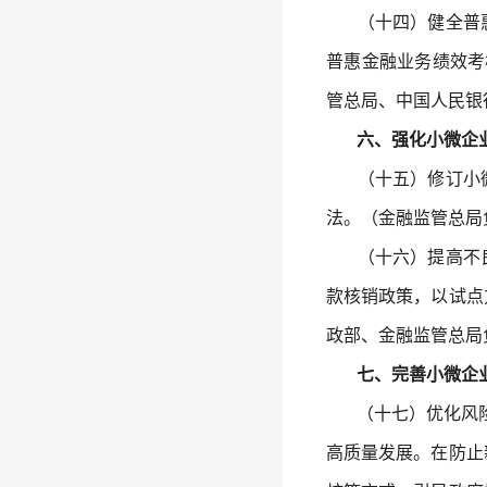
（十四）健全普惠
普惠金融业务绩效考
管总局、中国人民银
六、强化小微企业
（十五）修订小微
法。（金融监管总局
（十六）提高不良
款核销政策，以试点
政部、金融监管总局
七、完善小微企业
（十七）优化风险分
高质量发展。在防止