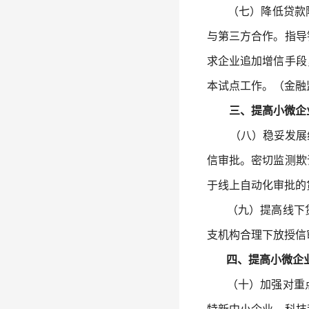
（七）降低贷款附加
与第三方合作。指导
求企业追加增信手段
本试点工作。（金融
三、提高小微企
（八）稳妥发展线
信审批。密切监测欺
于线上自动化审批的
（九）提高线下贷
支机构合理下放授信
四、提高小微企业
（十）加强对重点