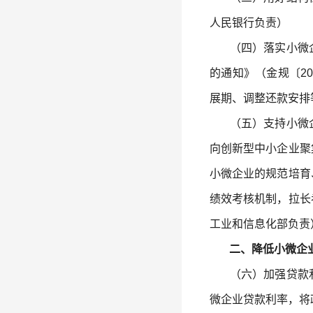
人民银行负责）
（四）落实小微企
的通知》（金规〔2
展期、调整还款安排
（五）支持小微企
向创新型中小企业聚
小微企业的规范培育
绩效考核机制，拉长
工业和信息化部负责
二、降低小微企业
（六）加强贷款利率
微企业贷款利率，将