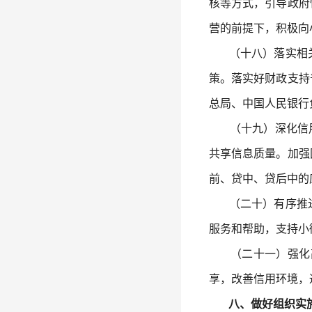
核等方式，引导政府
营的前提下，积极向
（十八）落实相关
策。落实好财政支持
总局、中国人民银行
（十九）深化信用信
共享信息质量。加强
前、贷中、贷后中的
（二十）有序推进
服务和帮助，支持小
（二十一）强化高
享，改善信用环境，
八、做好组织实