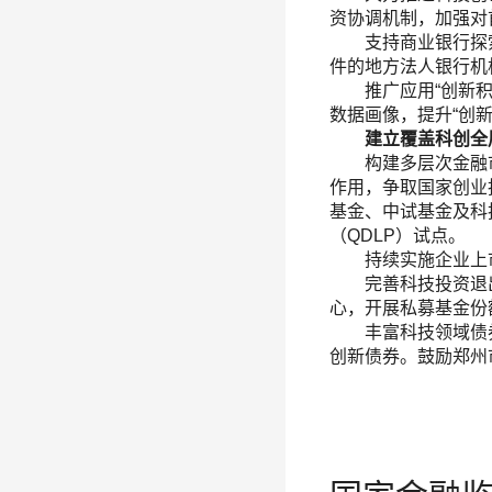
资协调机制，加强对
支持商业银行探索“
件的地方法人银行机
推广应用“创新积分
数据画像，提升“创
建立覆盖科创全
构建多层次金融市场
作用，争取国家创业
基金、中试基金及科
（QDLP）试点。
持续实施企业上市“
完善科技投资退出
心，开展私募基金份
丰富科技领域债券融
创新债券。鼓励郑州