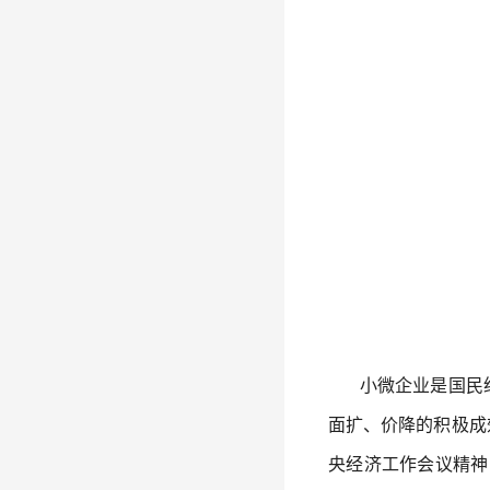
小微企业是国民经
面扩、价降的积极成
央经济工作会议精神