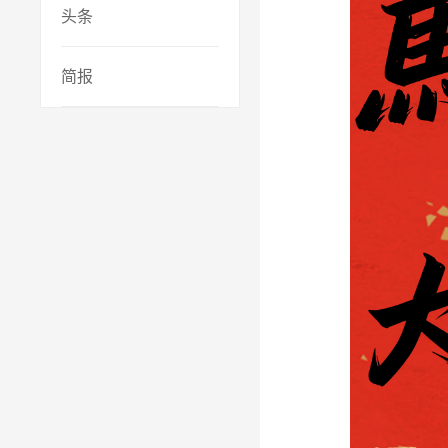
头条
简报